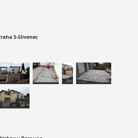
raha 5-Slivenec