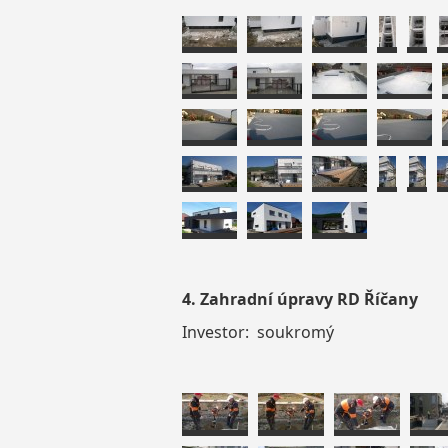
4. Zahradní úpravy RD Říčany
Investor: soukromý