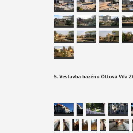
5. Vestavba bazénu Ottova Vila Z