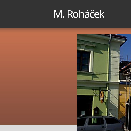
M. Roháček