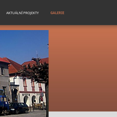
AKTUÁLNÍ PROJEKTY
GALERIE