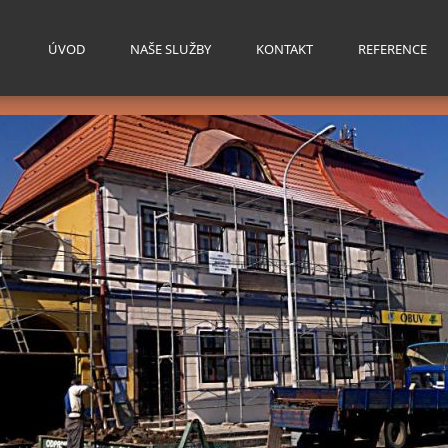
ÚVOD
NAŠE SLUŽBY
KONTAKT
REFERENCE