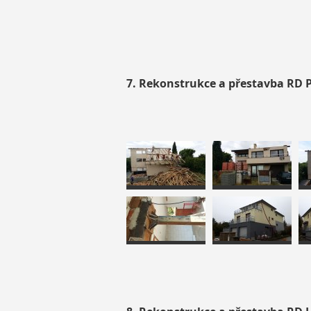
7. Rekonstrukce a přestavba RD P