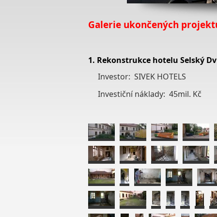
Galerie ukončených projekt
1. Rekonstrukce hotelu Selský Dv
Investor: SIVEK HOTELS
Investiční náklady: 45mil. Kč